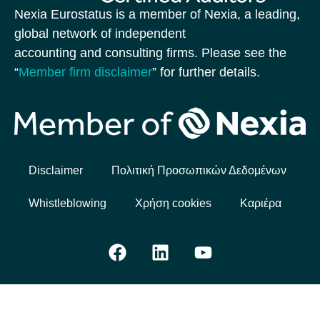
Nexia Eurostatus is a member of Nexia, a leading,
global network of independent
accounting and consulting firms. Please see the
“
Member firm disclaimer
” for further details.
Disclaimer
Πολιτική Προσωπικών Δεδομένων
Whistleblowing
Χρήση cookies
Καριέρα