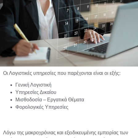
Οι Λογιστικές υπηρεσίες που παρέχονται είναι οι εξής:
Γενική Λογιστική
Υπηρεσίες Δικαίου
Μισθοδοσία – Εργατικά Θέματα
Φορολογικές Υπηρεσίες
Λόγω της μακροχρόνιας και εξειδικευμένης εμπειρίας των