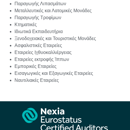
Παραγωγής Λιπασμάτων
Μεταλλευτικές και Λατομικές Μονάδες
Παραγωγής Τροφίμων
Κτηματικές
Ιδιωτικά Εκπαιδευτήρια
Ξενοδοχειακές και Τουριστικές Μονάδες
Ασφαλιστικές Εταιρείες
Εταιρείες Ιχθυοκαλλιέργειας
Εταιρείες εκτροφής Ίππων
Εμπορικές Εταιρείες
Εισαγωγικές και Εξαγωγικές Εταιρείες
Ναυτιλιακές Εταιρείες