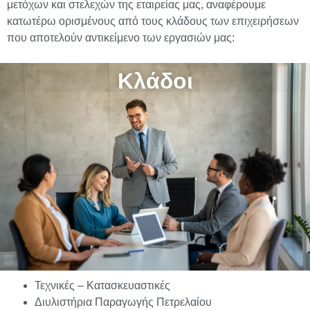
μετόχων και στελεχών της εταιρείας μας, αναφέρουμε
κατωτέρω ορισμένους από τους κλάδους των επιχειρήσεων
που αποτελούν αντικείμενο των εργασιών μας:
Κλάδοι
Τεχνικές – Κατασκευαστικές
Διυλιστήρια Παραγωγής Πετρελαίου