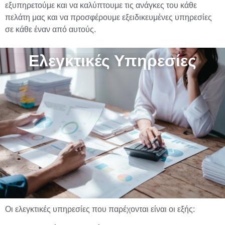
εξυπηρετούμε και να καλύπτουμε τις ανάγκες του κάθε
πελάτη μας και να προσφέρουμε εξειδικευμένες υπηρεσίες
σε κάθε έναν από αυτούς.
Ελεγκτικές Υπηρεσίες
Οι ελεγκτικές υπηρεσίες που παρέχονται είναι οι εξής: